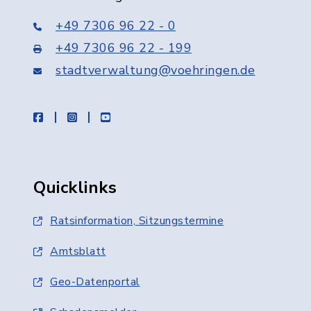
+49 7306 96 22 - 0
+49 7306 96 22 - 199
stadtverwaltung@voehringen.de
facebook
instagram
youtube
Quicklinks
Ratsinformation, Sitzungstermine
Amtsblatt
Geo-Datenportal