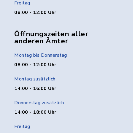
Freitag
08:00 - 12:00 Uhr
Öffnungszeiten aller
anderen Ämter
Montag bis Donnerstag
08:00 - 12:00 Uhr
Montag zusätzlich
14:00 - 16:00 Uhr
Donnerstag zusätzlich
14:00 - 18:00 Uhr
Freitag