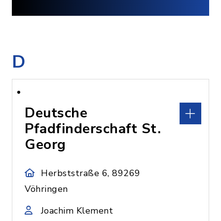
D
Deutsche
Pfadfinderschaft St.
Georg
Herbststraße 6, 89269
Vöhringen
Joachim Klement