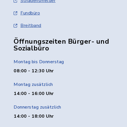
Schadensmelder
Fundbüro
Breitband
Öffnungszeiten Bürger- und
Sozialbüro
Montag bis Donnerstag
08:00 - 12:30 Uhr
Montag zusätzlich
14:00 - 16:00 Uhr
Donnerstag zusätzlich
14:00 - 18:00 Uhr