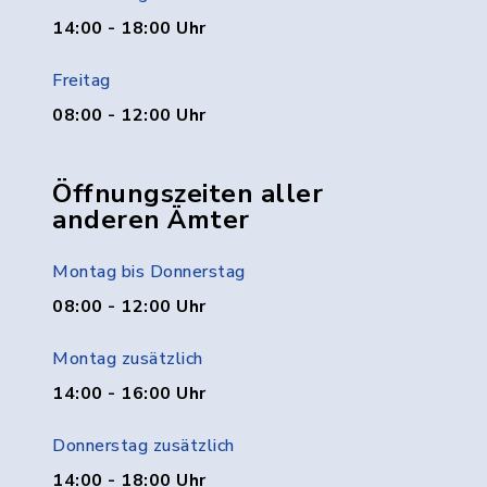
14:00 - 18:00 Uhr
Freitag
08:00 - 12:00 Uhr
Öffnungszeiten aller
anderen Ämter
Montag bis Donnerstag
08:00 - 12:00 Uhr
Montag zusätzlich
14:00 - 16:00 Uhr
Donnerstag zusätzlich
14:00 - 18:00 Uhr