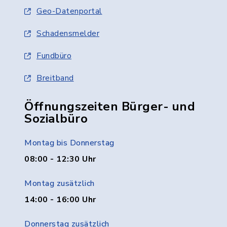
Geo-Datenportal
Schadensmelder
Fundbüro
Breitband
Öffnungszeiten Bürger- und
Sozialbüro
Montag bis Donnerstag
08:00 - 12:30 Uhr
Montag zusätzlich
14:00 - 16:00 Uhr
Donnerstag zusätzlich