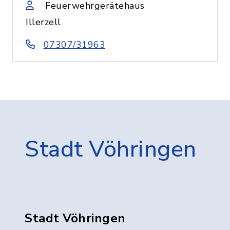
Feuerwehrgerätehaus
Illerzell
07307/31963
Stadt Vöhringen
Stadt Vöhringen