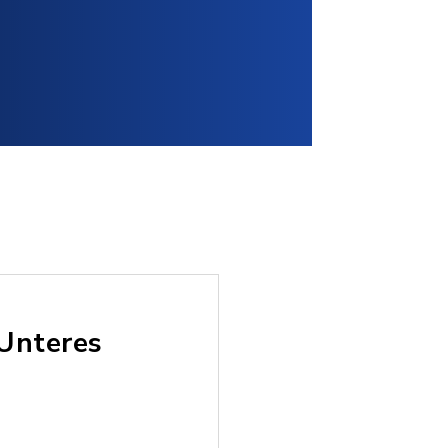
Unteres