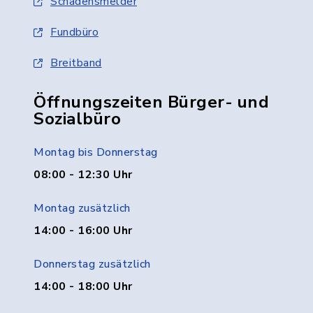
Schadensmelder
Fundbüro
Breitband
Öffnungszeiten Bürger- und
Sozialbüro
Montag bis Donnerstag
08:00 - 12:30 Uhr
Montag zusätzlich
14:00 - 16:00 Uhr
Donnerstag zusätzlich
14:00 - 18:00 Uhr