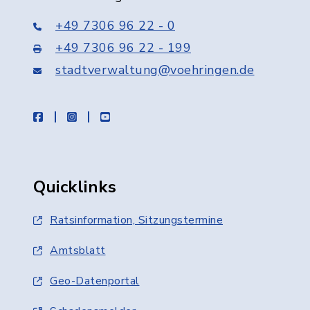
+49 7306 96 22 - 0
+49 7306 96 22 - 199
stadtverwaltung@voehringen.de
facebook
instagram
youtube
Quicklinks
Ratsinformation, Sitzungstermine
Amtsblatt
Geo-Datenportal