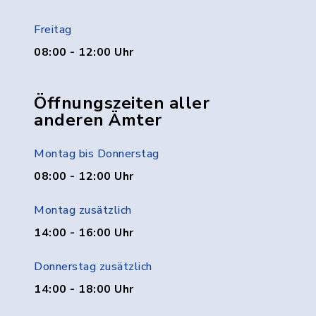
Freitag
08:00 - 12:00 Uhr
Öffnungszeiten aller
anderen Ämter
Montag bis Donnerstag
08:00 - 12:00 Uhr
Montag zusätzlich
14:00 - 16:00 Uhr
Donnerstag zusätzlich
14:00 - 18:00 Uhr