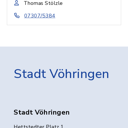
Thomas Stölzle
07307/5384
Stadt Vöhringen
Stadt Vöhringen
Hettstedter Platz 1