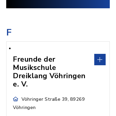
F
Freunde der
Musikschule
Dreiklang Vöhringen
e. V.
Vöhringer Straße 39, 89269
Vöhringen