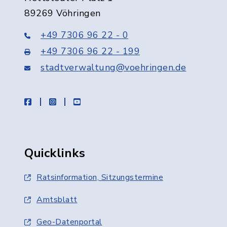
89269 Vöhringen
+49 7306 96 22 - 0
+49 7306 96 22 - 199
stadtverwaltung@voehringen.de
facebook
instagram
youtube
Quicklinks
Ratsinformation, Sitzungstermine
Amtsblatt
Geo-Datenportal