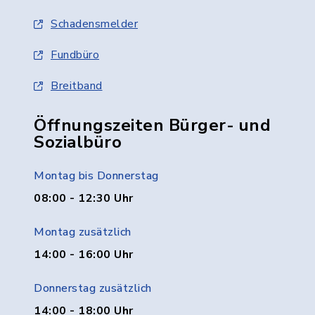
Schadensmelder
Fundbüro
Breitband
Öffnungszeiten Bürger- und
Sozialbüro
Montag bis Donnerstag
08:00 - 12:30 Uhr
Montag zusätzlich
14:00 - 16:00 Uhr
Donnerstag zusätzlich
14:00 - 18:00 Uhr