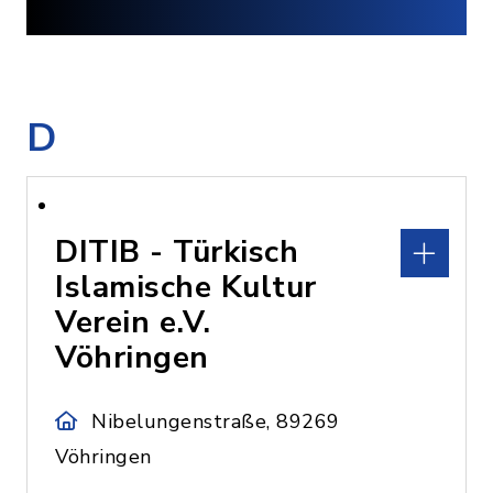
D
DITIB - Türkisch
Islamische Kultur
Verein e.V.
Vöhringen
Nibelungenstraße, 89269
Vöhringen