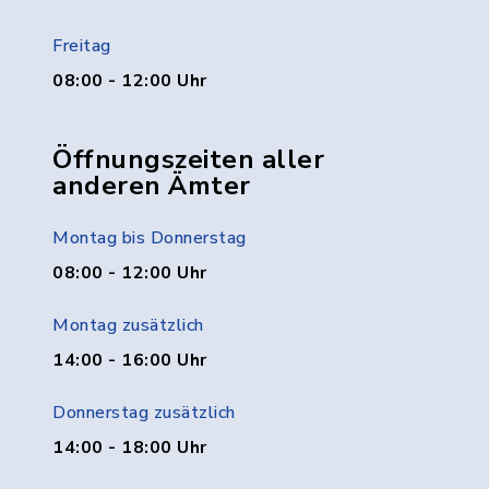
Freitag
08:00 - 12:00 Uhr
Öffnungszeiten aller
anderen Ämter
Montag bis Donnerstag
08:00 - 12:00 Uhr
Montag zusätzlich
14:00 - 16:00 Uhr
Donnerstag zusätzlich
14:00 - 18:00 Uhr