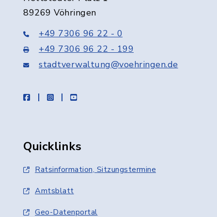
89269 Vöhringen
+49 7306 96 22 - 0
+49 7306 96 22 - 199
stadtverwaltung@voehringen.de
facebook
instagram
youtube
Quicklinks
Ratsinformation, Sitzungstermine
Amtsblatt
Geo-Datenportal