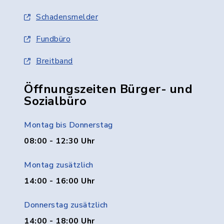
Schadensmelder
Fundbüro
Breitband
Öffnungszeiten Bürger- und
Sozialbüro
Montag bis Donnerstag
08:00 - 12:30 Uhr
Montag zusätzlich
14:00 - 16:00 Uhr
Donnerstag zusätzlich
14:00 - 18:00 Uhr