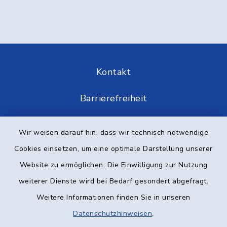
Kontakt
Barrierefreiheit
Datenschutz
Wir weisen darauf hin, dass wir technisch notwendige
Cookies einsetzen, um eine optimale Darstellung unserer
Impressum
Website zu ermöglichen. Die Einwilligung zur Nutzung
Elektronische Kommunikation
weiterer Dienste wird bei Bedarf gesondert abgefragt.
Weitere Informationen finden Sie in unseren
Sitemap
Datenschutzhinweisen
.