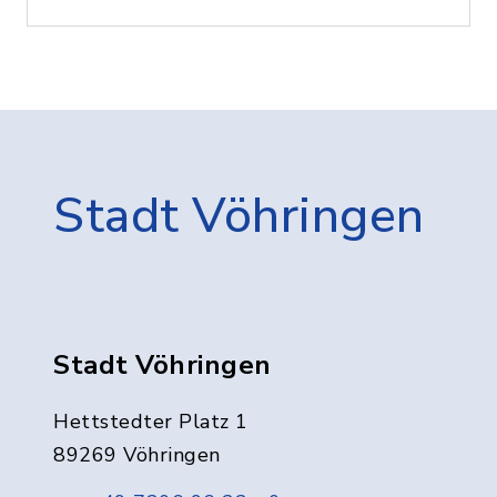
Stadt Vöhringen
Stadt Vöhringen
Hettstedter Platz 1
89269 Vöhringen