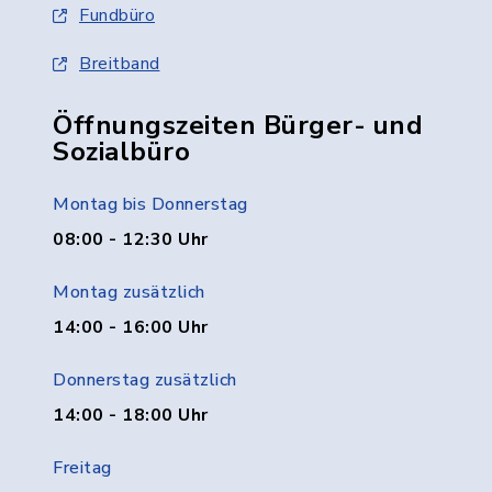
Fundbüro
Breitband
Öffnungszeiten Bürger- und
Sozialbüro
Montag bis Donnerstag
08:00 - 12:30 Uhr
Montag zusätzlich
14:00 - 16:00 Uhr
Donnerstag zusätzlich
14:00 - 18:00 Uhr
Freitag