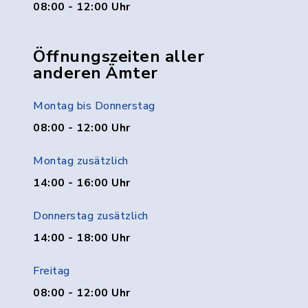
08:00 - 12:00 Uhr
Öffnungszeiten aller
anderen Ämter
Montag bis Donnerstag
08:00 - 12:00 Uhr
Montag zusätzlich
14:00 - 16:00 Uhr
Donnerstag zusätzlich
14:00 - 18:00 Uhr
Freitag
08:00 - 12:00 Uhr