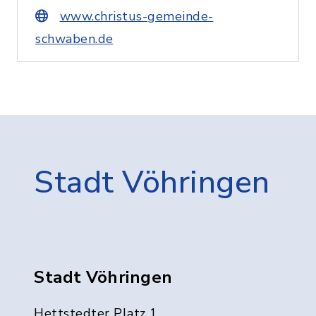
www.christus-gemeinde-
schwaben.de
Stadt Vöhringen
Stadt Vöhringen
Hettstedter Platz 1