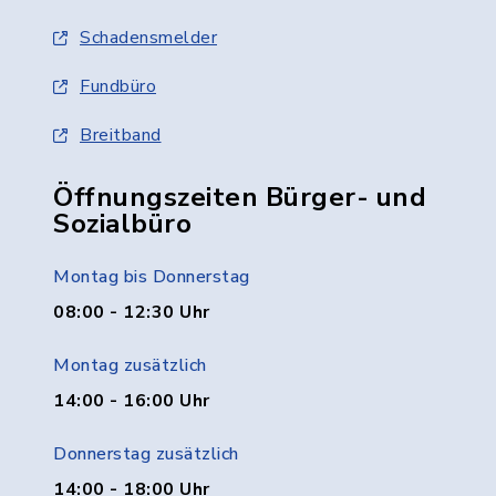
Schadensmelder
Fundbüro
Breitband
Öffnungszeiten Bürger- und
Sozialbüro
Montag bis Donnerstag
08:00 - 12:30 Uhr
Montag zusätzlich
14:00 - 16:00 Uhr
Donnerstag zusätzlich
14:00 - 18:00 Uhr