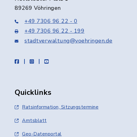
89269 Vöhringen
+49 7306 96 22 - 0
+49 7306 96 22 - 199
stadtverwaltung@voehringen.de
facebook
instagram
youtube
Quicklinks
Ratsinformation, Sitzungstermine
Amtsblatt
Geo-Datenportal