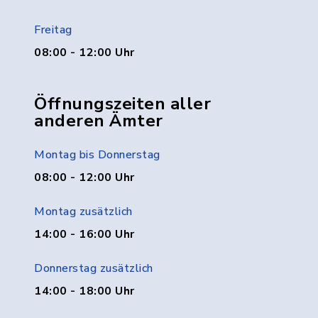
Freitag
08:00 - 12:00 Uhr
Öffnungszeiten aller
anderen Ämter
Montag bis Donnerstag
08:00 - 12:00 Uhr
Montag zusätzlich
14:00 - 16:00 Uhr
Donnerstag zusätzlich
14:00 - 18:00 Uhr