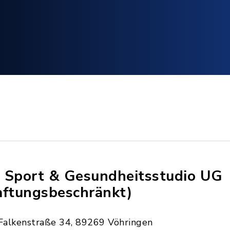
 Sport & Gesundheitsstudio UG
aftungsbeschränkt)
Falkenstraße 34, 89269 Vöhringen