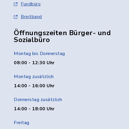
Fundbüro
Breitband
Öffnungszeiten Bürger- und
Sozialbüro
Montag bis Donnerstag
08:00 - 12:30 Uhr
Montag zusätzlich
14:00 - 16:00 Uhr
Donnerstag zusätzlich
14:00 - 18:00 Uhr
Freitag