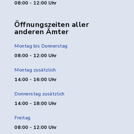
08:00 - 12:00 Uhr
Öffnungszeiten aller
anderen Ämter
Montag bis Donnerstag
08:00 - 12:00 Uhr
Montag zusätzlich
14:00 - 16:00 Uhr
Donnerstag zusätzlich
14:00 - 18:00 Uhr
Freitag
08:00 - 12:00 Uhr