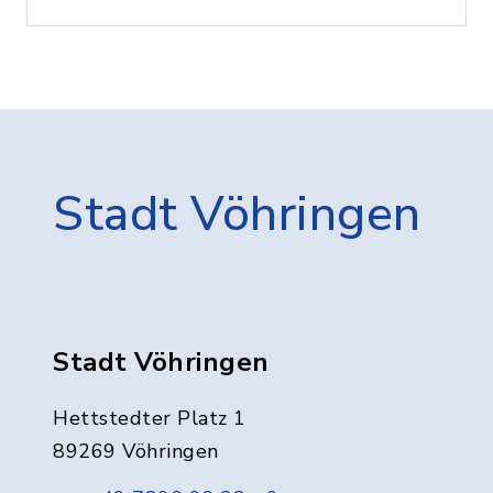
Stadt Vöhringen
Stadt Vöhringen
Hettstedter Platz 1
89269 Vöhringen