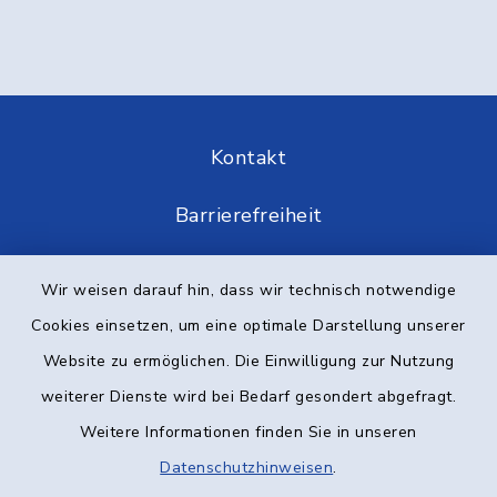
Kontakt
Barrierefreiheit
Datenschutz
Wir weisen darauf hin, dass wir technisch notwendige
Cookies einsetzen, um eine optimale Darstellung unserer
Impressum
Website zu ermöglichen. Die Einwilligung zur Nutzung
Elektronische Kommunikation
weiterer Dienste wird bei Bedarf gesondert abgefragt.
Weitere Informationen finden Sie in unseren
Sitemap
Datenschutzhinweisen
.