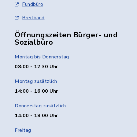
Fundbüro
Breitband
Öffnungszeiten Bürger- und
Sozialbüro
Montag bis Donnerstag
08:00 - 12:30 Uhr
Montag zusätzlich
14:00 - 16:00 Uhr
Donnerstag zusätzlich
14:00 - 18:00 Uhr
Freitag