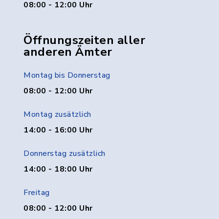
08:00 - 12:00 Uhr
Öffnungszeiten aller
anderen Ämter
Montag bis Donnerstag
08:00 - 12:00 Uhr
Montag zusätzlich
14:00 - 16:00 Uhr
Donnerstag zusätzlich
14:00 - 18:00 Uhr
Freitag
08:00 - 12:00 Uhr