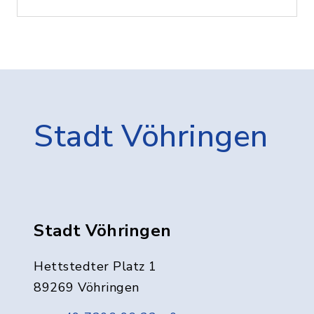
Stadt Vöhringen
Stadt Vöhringen
Hettstedter Platz 1
89269 Vöhringen