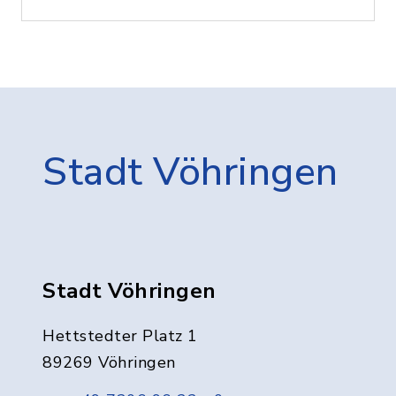
Stadt Vöhringen
Stadt Vöhringen
Hettstedter Platz 1
89269 Vöhringen