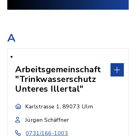
A
Arbeitsgemeinschaft
"Trinkwasserschutz
Unteres Illertal"
Karlstrasse 1, 89073 Ulm
Jürgen Schäffner
0731/166-1003