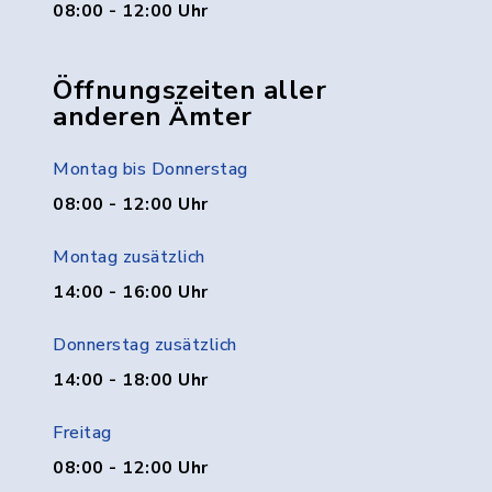
08:00 - 12:00 Uhr
Öffnungszeiten aller
anderen Ämter
Montag bis Donnerstag
08:00 - 12:00 Uhr
Montag zusätzlich
14:00 - 16:00 Uhr
Donnerstag zusätzlich
14:00 - 18:00 Uhr
Freitag
08:00 - 12:00 Uhr