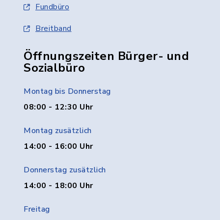
Fundbüro
Breitband
Öffnungszeiten Bürger- und
Sozialbüro
Montag bis Donnerstag
08:00 - 12:30 Uhr
Montag zusätzlich
14:00 - 16:00 Uhr
Donnerstag zusätzlich
14:00 - 18:00 Uhr
Freitag