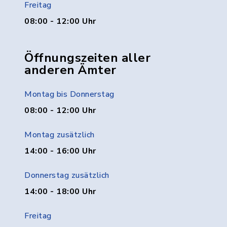
Freitag
08:00 - 12:00 Uhr
Öffnungszeiten aller
anderen Ämter
Montag bis Donnerstag
08:00 - 12:00 Uhr
Montag zusätzlich
14:00 - 16:00 Uhr
Donnerstag zusätzlich
14:00 - 18:00 Uhr
Freitag