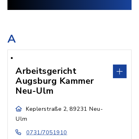
A
Arbeitsgericht
Augsburg Kammer
Neu-Ulm
Keplerstraße 2, 89231 Neu-
Ulm
0731/7051910