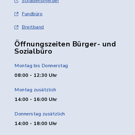
Schadensmelder
Fundbüro
Breitband
Öffnungszeiten Bürger- und
Sozialbüro
Montag bis Donnerstag
08:00 - 12:30 Uhr
Montag zusätzlich
14:00 - 16:00 Uhr
Donnerstag zusätzlich
14:00 - 18:00 Uhr