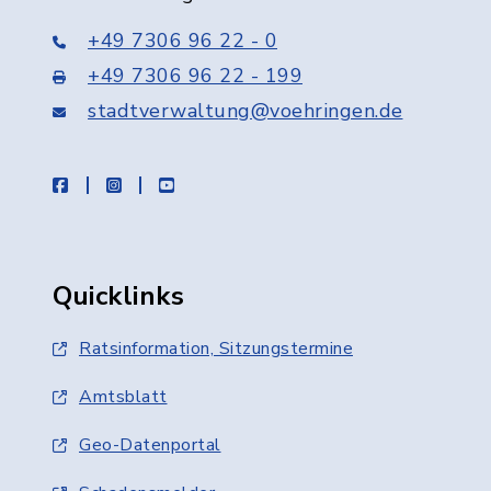
+49 7306 96 22 - 0
+49 7306 96 22 - 199
stadtverwaltung@voehringen.de
facebook
instagram
youtube
Quicklinks
Ratsinformation, Sitzungstermine
Amtsblatt
Geo-Datenportal