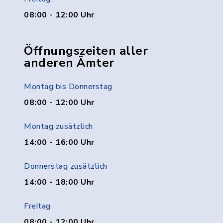
08:00 - 12:00 Uhr
Öffnungszeiten aller
anderen Ämter
Montag bis Donnerstag
08:00 - 12:00 Uhr
Montag zusätzlich
14:00 - 16:00 Uhr
Donnerstag zusätzlich
14:00 - 18:00 Uhr
Freitag
08:00 - 12:00 Uhr