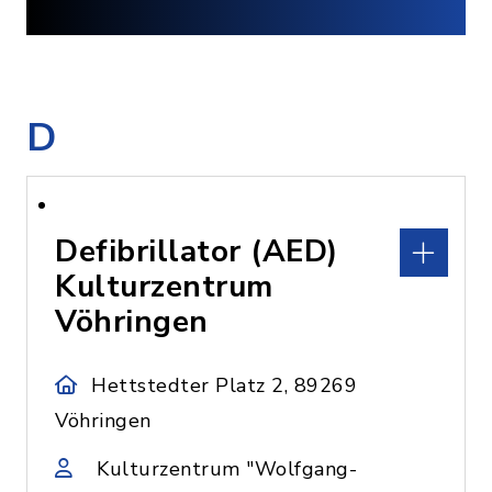
D
Defibrillator (AED)
Kulturzentrum
Vöhringen
Hettstedter Platz 2, 89269
Vöhringen
Kulturzentrum "Wolfgang-