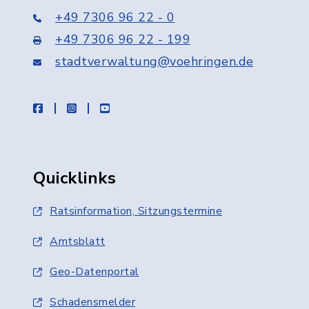
+49 7306 96 22 - 0
+49 7306 96 22 - 199
stadtverwaltung@voehringen.de
facebook
instagram
youtube
Quicklinks
Ratsinformation, Sitzungstermine
Amtsblatt
Geo-Datenportal
Schadensmelder