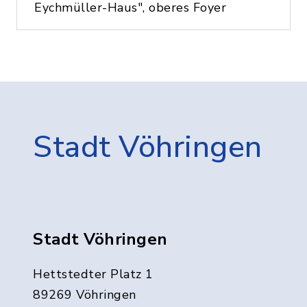
Eychmüller-Haus", oberes Foyer
Stadt Vöhringen
Stadt Vöhringen
Hettstedter Platz 1
89269 Vöhringen