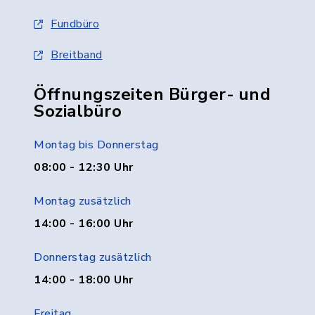
Fundbüro
Breitband
Öffnungszeiten Bürger- und
Sozialbüro
Montag bis Donnerstag
08:00 - 12:30 Uhr
Montag zusätzlich
14:00 - 16:00 Uhr
Donnerstag zusätzlich
14:00 - 18:00 Uhr
Freitag