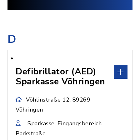
D
Defibrillator (AED)
Sparkasse Vöhringen
Vöhlinstraße 12, 89269
Vöhringen
Sparkasse, Eingangsbereich
Parkstraße