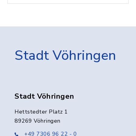
Stadt Vöhringen
Stadt Vöhringen
Hettstedter Platz 1
89269 Vöhringen
+49 7306 96 22 - 0