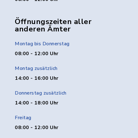
Öffnungszeiten aller
anderen Ämter
Montag bis Donnerstag
08:00 - 12:00 Uhr
Montag zusätzlich
14:00 - 16:00 Uhr
Donnerstag zusätzlich
14:00 - 18:00 Uhr
Freitag
08:00 - 12:00 Uhr