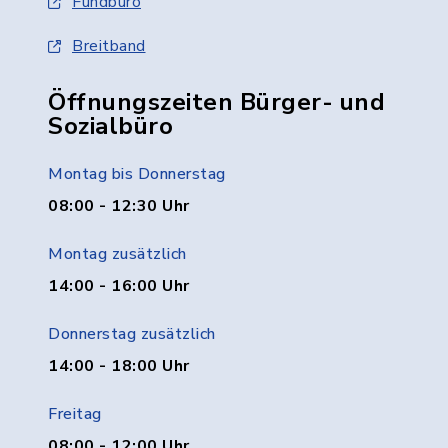
Fundbüro
Breitband
Öffnungszeiten Bürger- und
Sozialbüro
Montag bis Donnerstag
08:00 - 12:30 Uhr
Montag zusätzlich
14:00 - 16:00 Uhr
Donnerstag zusätzlich
14:00 - 18:00 Uhr
Freitag
08:00 - 12:00 Uhr