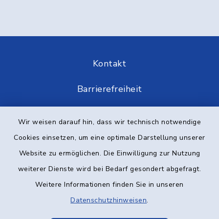
Kontakt
Barrierefreiheit
Datenschutz
Wir weisen darauf hin, dass wir technisch notwendige
Cookies einsetzen, um eine optimale Darstellung unserer
Impressum
Website zu ermöglichen. Die Einwilligung zur Nutzung
Elektronische Kommunikation
weiterer Dienste wird bei Bedarf gesondert abgefragt.
Weitere Informationen finden Sie in unseren
Sitemap
Datenschutzhinweisen
.
Cookie-Einstellungen