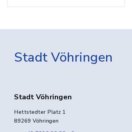
Stadt Vöhringen
Stadt Vöhringen
Hettstedter Platz 1
89269 Vöhringen