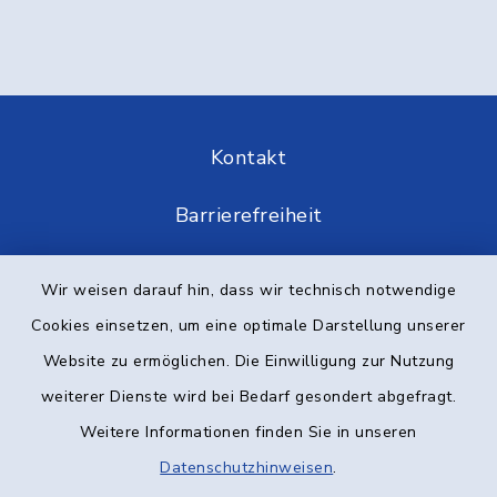
Kontakt
Barrierefreiheit
Datenschutz
Wir weisen darauf hin, dass wir technisch notwendige
Cookies einsetzen, um eine optimale Darstellung unserer
Impressum
Website zu ermöglichen. Die Einwilligung zur Nutzung
Elektronische Kommunikation
weiterer Dienste wird bei Bedarf gesondert abgefragt.
Weitere Informationen finden Sie in unseren
Sitemap
Datenschutzhinweisen
.