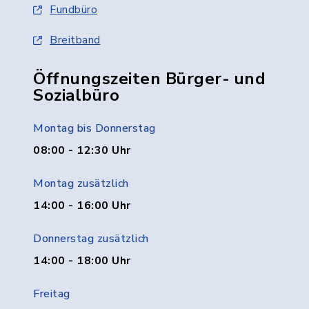
Fundbüro
Breitband
Öffnungszeiten Bürger- und
Sozialbüro
Montag bis Donnerstag
08:00 - 12:30 Uhr
Montag zusätzlich
14:00 - 16:00 Uhr
Donnerstag zusätzlich
14:00 - 18:00 Uhr
Freitag