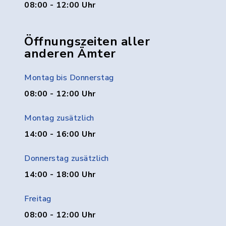
08:00 - 12:00 Uhr
Öffnungszeiten aller
anderen Ämter
Montag bis Donnerstag
08:00 - 12:00 Uhr
Montag zusätzlich
14:00 - 16:00 Uhr
Donnerstag zusätzlich
14:00 - 18:00 Uhr
Freitag
08:00 - 12:00 Uhr