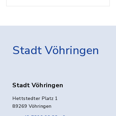
Stadt Vöhringen
Stadt Vöhringen
Hettstedter Platz 1
89269 Vöhringen