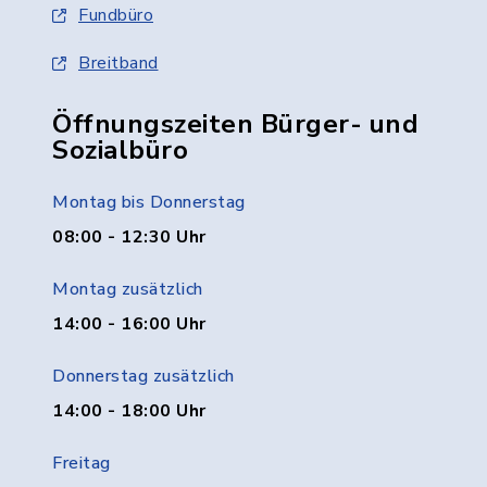
Fundbüro
Breitband
Öffnungszeiten Bürger- und
Sozialbüro
Montag bis Donnerstag
08:00 - 12:30 Uhr
Montag zusätzlich
14:00 - 16:00 Uhr
Donnerstag zusätzlich
14:00 - 18:00 Uhr
Freitag