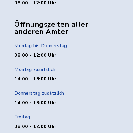
08:00 - 12:00 Uhr
Öffnungszeiten aller
anderen Ämter
Montag bis Donnerstag
08:00 - 12:00 Uhr
Montag zusätzlich
14:00 - 16:00 Uhr
Donnerstag zusätzlich
14:00 - 18:00 Uhr
Freitag
08:00 - 12:00 Uhr