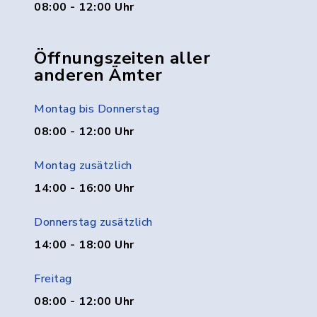
08:00 - 12:00 Uhr
Öffnungszeiten aller
anderen Ämter
Montag bis Donnerstag
08:00 - 12:00 Uhr
Montag zusätzlich
14:00 - 16:00 Uhr
Donnerstag zusätzlich
14:00 - 18:00 Uhr
Freitag
08:00 - 12:00 Uhr