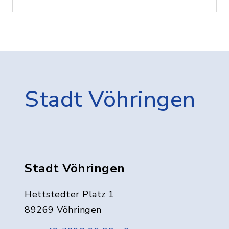
Stadt Vöhringen
Stadt Vöhringen
Hettstedter Platz 1
89269 Vöhringen