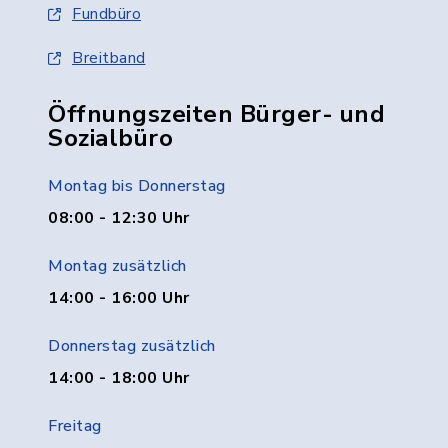
Fundbüro
Breitband
Öffnungszeiten Bürger- und
Sozialbüro
Montag bis Donnerstag
08:00 - 12:30 Uhr
Montag zusätzlich
14:00 - 16:00 Uhr
Donnerstag zusätzlich
14:00 - 18:00 Uhr
Freitag