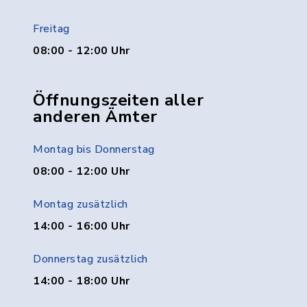
Freitag
08:00 - 12:00 Uhr
Öffnungszeiten aller
anderen Ämter
Montag bis Donnerstag
08:00 - 12:00 Uhr
Montag zusätzlich
14:00 - 16:00 Uhr
Donnerstag zusätzlich
14:00 - 18:00 Uhr