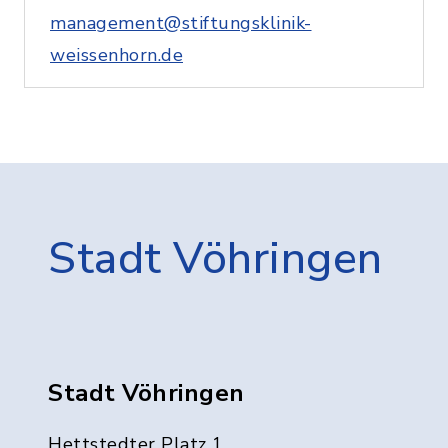
management@stiftungsklinik-
weissenhorn.de
Stadt Vöhringen
Stadt Vöhringen
Hettstedter Platz 1