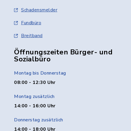
Schadensmelder
Fundbüro
Breitband
Öffnungszeiten Bürger- und
Sozialbüro
Montag bis Donnerstag
08:00 - 12:30 Uhr
Montag zusätzlich
14:00 - 16:00 Uhr
Donnerstag zusätzlich
14:00 - 18:00 Uhr