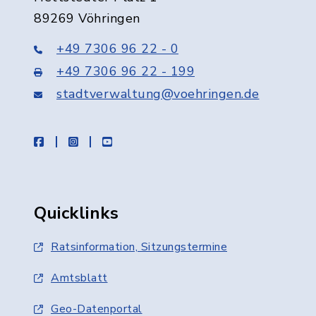
89269 Vöhringen
+49 7306 96 22 - 0
+49 7306 96 22 - 199
stadtverwaltung@voehringen.de
facebook
instagram
youtube
Quicklinks
Ratsinformation, Sitzungstermine
Amtsblatt
Geo-Datenportal