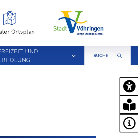
aler Ortsplan
FREIZEIT UND
SUCHE
ERHOLUNG