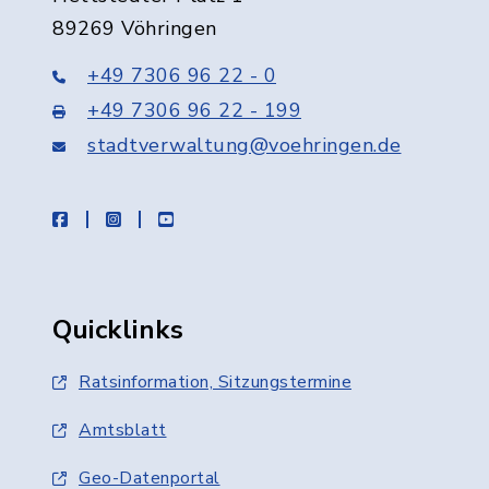
89269 Vöhringen
+49 7306 96 22 - 0
+49 7306 96 22 - 199
stadtverwaltung@voehringen.de
facebook
instagram
youtube
Quicklinks
Ratsinformation, Sitzungstermine
Amtsblatt
Geo-Datenportal