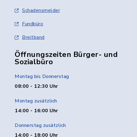
Schadensmelder
Fundbüro
Breitband
Öffnungszeiten Bürger- und
Sozialbüro
Montag bis Donnerstag
08:00 - 12:30 Uhr
Montag zusätzlich
14:00 - 16:00 Uhr
Donnerstag zusätzlich
14:00 - 18:00 Uhr