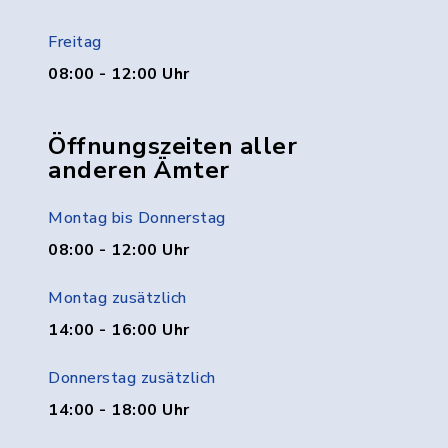
Freitag
08:00 - 12:00 Uhr
Öffnungszeiten aller
anderen Ämter
Montag bis Donnerstag
08:00 - 12:00 Uhr
Montag zusätzlich
14:00 - 16:00 Uhr
Donnerstag zusätzlich
14:00 - 18:00 Uhr