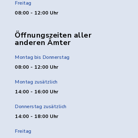
Freitag
08:00 - 12:00 Uhr
Öffnungszeiten aller
anderen Ämter
Montag bis Donnerstag
08:00 - 12:00 Uhr
Montag zusätzlich
14:00 - 16:00 Uhr
Donnerstag zusätzlich
14:00 - 18:00 Uhr
Freitag