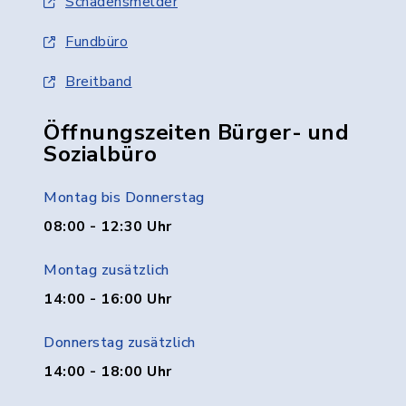
Schadensmelder
Fundbüro
Breitband
Öffnungszeiten Bürger- und
Sozialbüro
Montag bis Donnerstag
08:00 - 12:30 Uhr
Montag zusätzlich
14:00 - 16:00 Uhr
Donnerstag zusätzlich
14:00 - 18:00 Uhr