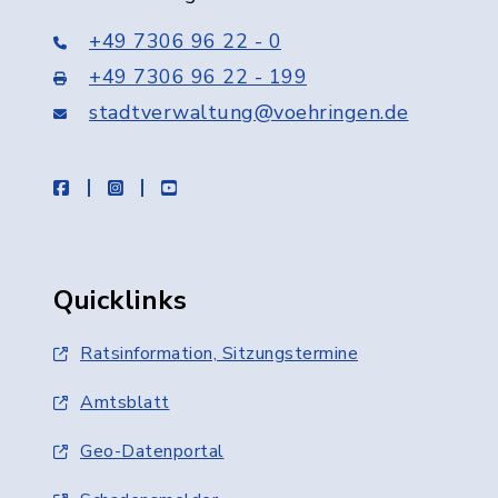
+49 7306 96 22 - 0
+49 7306 96 22 - 199
stadtverwaltung@voehringen.de
facebook
instagram
youtube
Quicklinks
Ratsinformation, Sitzungstermine
Amtsblatt
Geo-Datenportal