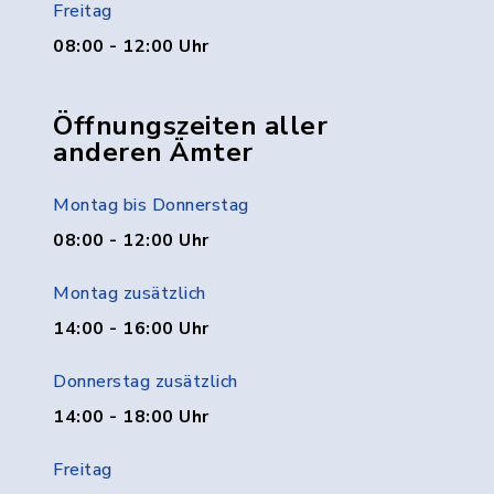
Freitag
08:00 - 12:00 Uhr
Öffnungszeiten aller
anderen Ämter
Montag bis Donnerstag
08:00 - 12:00 Uhr
Montag zusätzlich
14:00 - 16:00 Uhr
Donnerstag zusätzlich
14:00 - 18:00 Uhr
Freitag