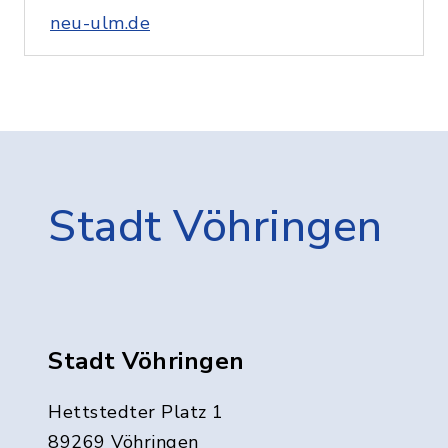
neu-ulm.de
Stadt Vöhringen
Stadt Vöhringen
Hettstedter Platz 1
89269 Vöhringen