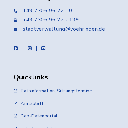
+49 7306 96 22 - 0
+49 7306 96 22 - 199
stadtverwaltung@voehringen.de
facebook
instagram
youtube
Quicklinks
Ratsinformation, Sitzungstermine
Amtsblatt
Geo-Datenportal