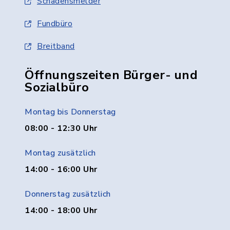
Schadensmelder
Fundbüro
Breitband
Öffnungszeiten Bürger- und
Sozialbüro
Montag bis Donnerstag
08:00 - 12:30 Uhr
Montag zusätzlich
14:00 - 16:00 Uhr
Donnerstag zusätzlich
14:00 - 18:00 Uhr