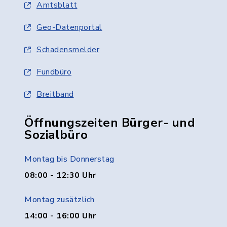
Amtsblatt
Geo-Datenportal
Schadensmelder
Fundbüro
Breitband
Öffnungszeiten Bürger- und
Sozialbüro
Montag bis Donnerstag
08:00 - 12:30 Uhr
Montag zusätzlich
14:00 - 16:00 Uhr