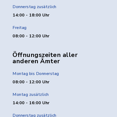
Donnerstag zusätzlich
14:00 - 18:00 Uhr
Freitag
08:00 - 12:00 Uhr
Öffnungszeiten aller
anderen Ämter
Montag bis Donnerstag
08:00 - 12:00 Uhr
Montag zusätzlich
14:00 - 16:00 Uhr
Donnerstag zusätzlich