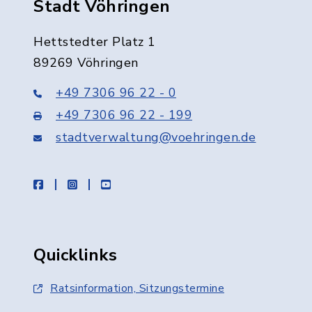
Stadt Vöhringen
Hettstedter Platz 1
89269 Vöhringen
+49 7306 96 22 - 0
+49 7306 96 22 - 199
stadtverwaltung@voehringen.de
facebook
instagram
youtube
Quicklinks
Ratsinformation, Sitzungstermine