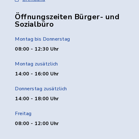
Öffnungszeiten Bürger- und
Sozialbüro
Montag bis Donnerstag
08:00 - 12:30 Uhr
Montag zusätzlich
14:00 - 16:00 Uhr
Donnerstag zusätzlich
14:00 - 18:00 Uhr
Freitag
08:00 - 12:00 Uhr