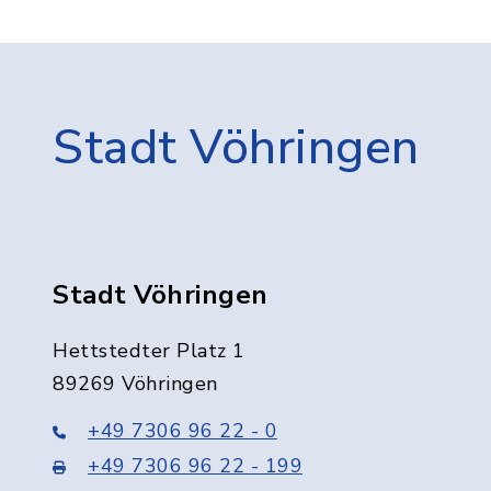
Stadt Vöhringen
Stadt Vöhringen
Hettstedter Platz 1
89269 Vöhringen
+49 7306 96 22 - 0
+49 7306 96 22 - 199