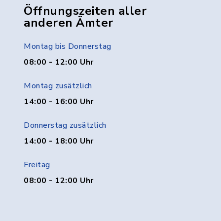
Öffnungszeiten aller
anderen Ämter
Montag bis Donnerstag
08:00 - 12:00 Uhr
Montag zusätzlich
14:00 - 16:00 Uhr
Donnerstag zusätzlich
14:00 - 18:00 Uhr
Freitag
08:00 - 12:00 Uhr