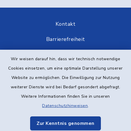
Kontakt
Barrierefreiheit
Datenschutz
Wir weisen darauf hin, dass wir technisch notwendige
Cookies einsetzen, um eine optimale Darstellung unserer
Impressum
Website zu ermöglichen. Die Einwilligung zur Nutzung
Elektronische Kommunikation
weiterer Dienste wird bei Bedarf gesondert abgefragt.
Weitere Informationen finden Sie in unseren
Sitemap
Datenschutzhinweisen
.
Cookie-Einstellungen
Zur Kenntnis genommen