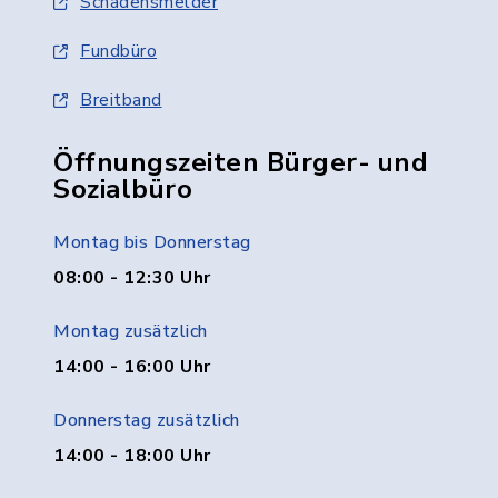
Schadensmelder
Fundbüro
Breitband
Öffnungszeiten Bürger- und
Sozialbüro
Montag bis Donnerstag
08:00 - 12:30 Uhr
Montag zusätzlich
14:00 - 16:00 Uhr
Donnerstag zusätzlich
14:00 - 18:00 Uhr