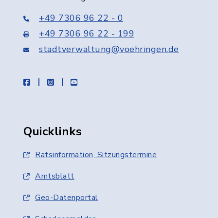
+49 7306 96 22 - 0
+49 7306 96 22 - 199
stadtverwaltung@voehringen.de
facebook
instagram
youtube
Quicklinks
Ratsinformation, Sitzungstermine
Amtsblatt
Geo-Datenportal