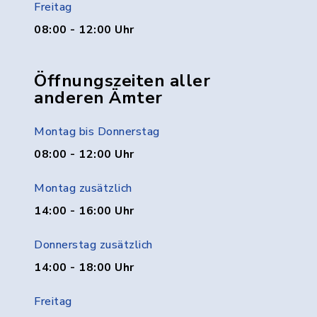
Freitag
08:00 - 12:00 Uhr
Öffnungszeiten aller
anderen Ämter
Montag bis Donnerstag
08:00 - 12:00 Uhr
Montag zusätzlich
14:00 - 16:00 Uhr
Donnerstag zusätzlich
14:00 - 18:00 Uhr
Freitag