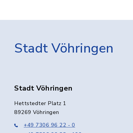
Stadt Vöhringen
Stadt Vöhringen
Hettstedter Platz 1
89269 Vöhringen
+49 7306 96 22 - 0