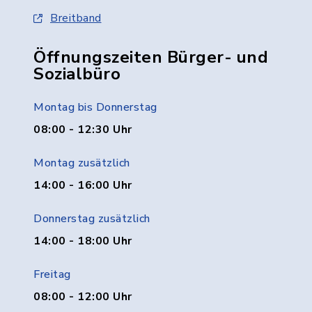
Breitband
Öffnungszeiten Bürger- und
Sozialbüro
Montag bis Donnerstag
08:00 - 12:30 Uhr
Montag zusätzlich
14:00 - 16:00 Uhr
Donnerstag zusätzlich
14:00 - 18:00 Uhr
Freitag
08:00 - 12:00 Uhr