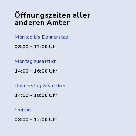
Öffnungszeiten aller
anderen Ämter
Montag bis Donnerstag
08:00 - 12:00 Uhr
Montag zusätzlich
14:00 - 16:00 Uhr
Donnerstag zusätzlich
14:00 - 18:00 Uhr
Freitag
08:00 - 12:00 Uhr