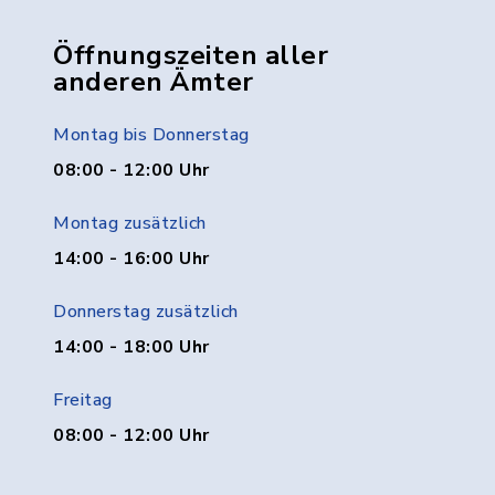
Öffnungszeiten aller
anderen Ämter
Montag bis Donnerstag
08:00 - 12:00 Uhr
Montag zusätzlich
14:00 - 16:00 Uhr
Donnerstag zusätzlich
14:00 - 18:00 Uhr
Freitag
08:00 - 12:00 Uhr