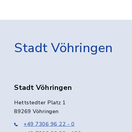
Stadt Vöhringen
Stadt Vöhringen
Hettstedter Platz 1
89269 Vöhringen
+49 7306 96 22 - 0