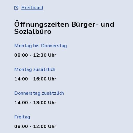
Breitband
Öffnungszeiten Bürger- und
Sozialbüro
Montag bis Donnerstag
08:00 - 12:30 Uhr
Montag zusätzlich
14:00 - 16:00 Uhr
Donnerstag zusätzlich
14:00 - 18:00 Uhr
Freitag
08:00 - 12:00 Uhr