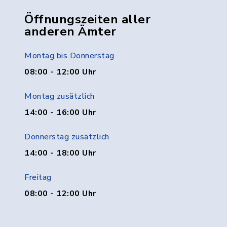
Öffnungszeiten aller
anderen Ämter
Montag bis Donnerstag
08:00 - 12:00 Uhr
Montag zusätzlich
14:00 - 16:00 Uhr
Donnerstag zusätzlich
14:00 - 18:00 Uhr
Freitag
08:00 - 12:00 Uhr