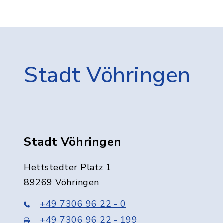
Stadt Vöhringen
Stadt Vöhringen
Hettstedter Platz 1
89269 Vöhringen
+49 7306 96 22 - 0
+49 7306 96 22 - 199