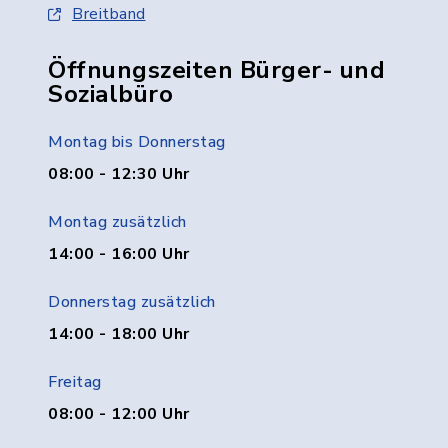
Breitband
Öffnungszeiten Bürger- und
Sozialbüro
Montag bis Donnerstag
08:00 - 12:30 Uhr
Montag zusätzlich
14:00 - 16:00 Uhr
Donnerstag zusätzlich
14:00 - 18:00 Uhr
Freitag
08:00 - 12:00 Uhr