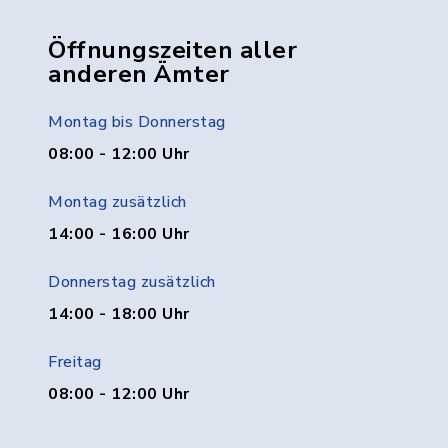
Öffnungszeiten aller
anderen Ämter
Montag bis Donnerstag
08:00 - 12:00 Uhr
Montag zusätzlich
14:00 - 16:00 Uhr
Donnerstag zusätzlich
14:00 - 18:00 Uhr
Freitag
08:00 - 12:00 Uhr