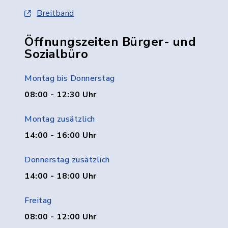
Breitband
Öffnungszeiten Bürger- und
Sozialbüro
Montag bis Donnerstag
08:00 - 12:30 Uhr
Montag zusätzlich
14:00 - 16:00 Uhr
Donnerstag zusätzlich
14:00 - 18:00 Uhr
Freitag
08:00 - 12:00 Uhr