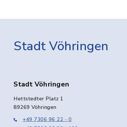
Stadt Vöhringen
Stadt Vöhringen
Hettstedter Platz 1
89269 Vöhringen
+49 7306 96 22 - 0