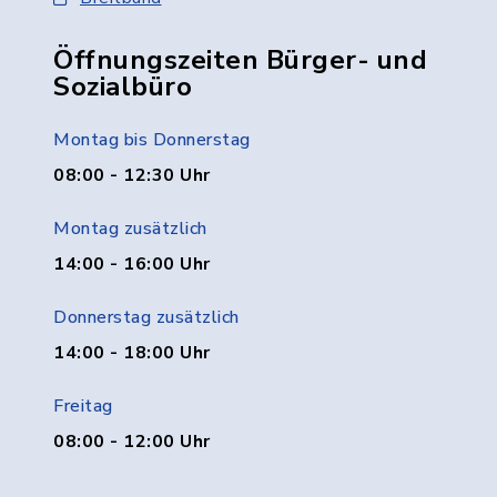
Öffnungszeiten Bürger- und
Sozialbüro
Montag bis Donnerstag
08:00 - 12:30 Uhr
Montag zusätzlich
14:00 - 16:00 Uhr
Donnerstag zusätzlich
14:00 - 18:00 Uhr
Freitag
08:00 - 12:00 Uhr