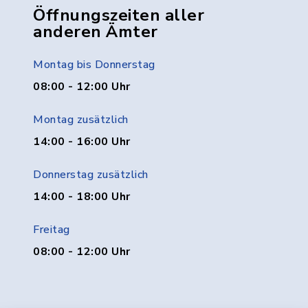
Öffnungszeiten aller
anderen Ämter
Montag bis Donnerstag
08:00 - 12:00 Uhr
Montag zusätzlich
14:00 - 16:00 Uhr
Donnerstag zusätzlich
14:00 - 18:00 Uhr
Freitag
08:00 - 12:00 Uhr