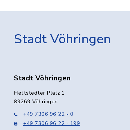
Stadt Vöhringen
Stadt Vöhringen
Hettstedter Platz 1
89269 Vöhringen
+49 7306 96 22 - 0
+49 7306 96 22 - 199