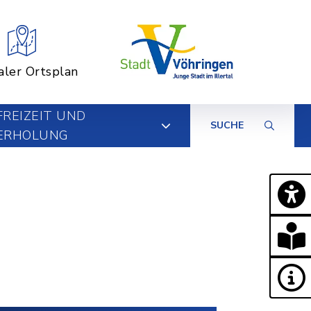
aler Ortsplan
FREIZEIT UND
SUCHE
ERHOLUNG