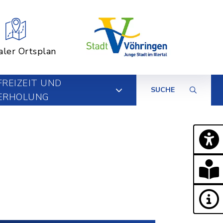
aler Ortsplan
FREIZEIT UND
SUCHE
ERHOLUNG