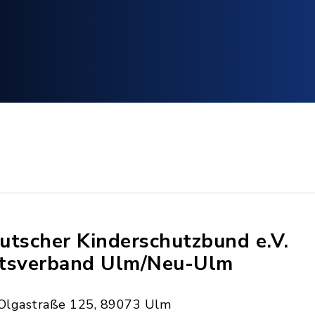
utscher Kinderschutzbund e.V.
tsverband Ulm/Neu-Ulm
Olgastraße 125, 89073 Ulm