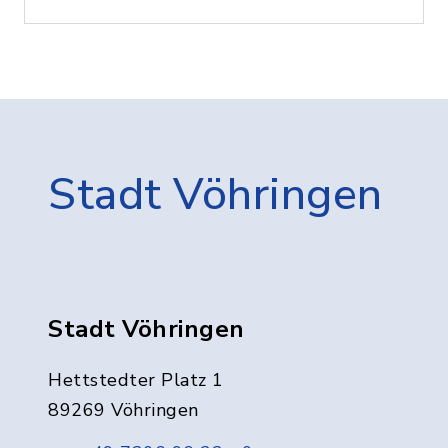
Stadt Vöhringen
Stadt Vöhringen
Hettstedter Platz 1
89269 Vöhringen