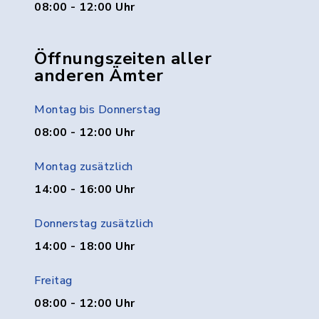
08:00 - 12:00 Uhr
Öffnungszeiten aller
anderen Ämter
Montag bis Donnerstag
08:00 - 12:00 Uhr
Montag zusätzlich
14:00 - 16:00 Uhr
Donnerstag zusätzlich
14:00 - 18:00 Uhr
Freitag
08:00 - 12:00 Uhr