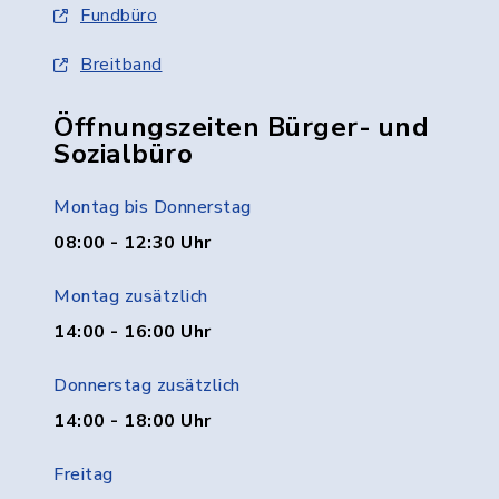
Fundbüro
Breitband
Öffnungszeiten Bürger- und
Sozialbüro
Montag bis Donnerstag
08:00 - 12:30 Uhr
Montag zusätzlich
14:00 - 16:00 Uhr
Donnerstag zusätzlich
14:00 - 18:00 Uhr
Freitag