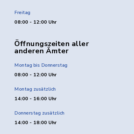
Freitag
08:00 - 12:00 Uhr
Öffnungszeiten aller
anderen Ämter
Montag bis Donnerstag
08:00 - 12:00 Uhr
Montag zusätzlich
14:00 - 16:00 Uhr
Donnerstag zusätzlich
14:00 - 18:00 Uhr