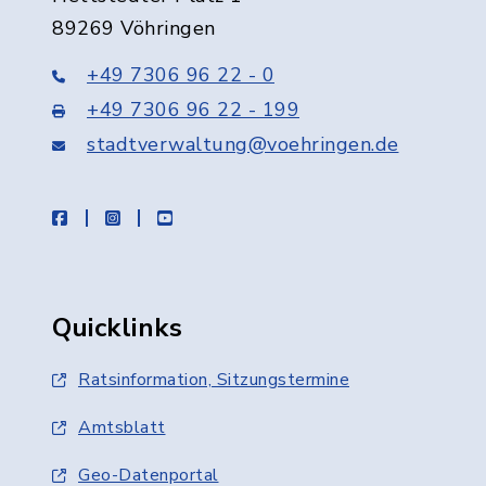
89269 Vöhringen
+49 7306 96 22 - 0
+49 7306 96 22 - 199
stadtverwaltung@voehringen.de
facebook
instagram
youtube
Quicklinks
Ratsinformation, Sitzungstermine
Amtsblatt
Geo-Datenportal