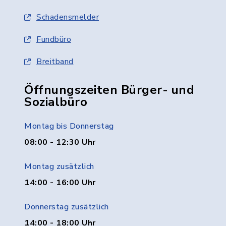
Schadensmelder
Fundbüro
Breitband
Öffnungszeiten Bürger- und
Sozialbüro
Montag bis Donnerstag
08:00 - 12:30 Uhr
Montag zusätzlich
14:00 - 16:00 Uhr
Donnerstag zusätzlich
14:00 - 18:00 Uhr