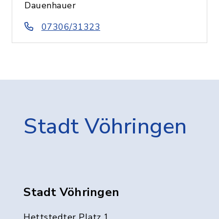
Dauenhauer
07306/31323
Stadt Vöhringen
Stadt Vöhringen
Hettstedter Platz 1