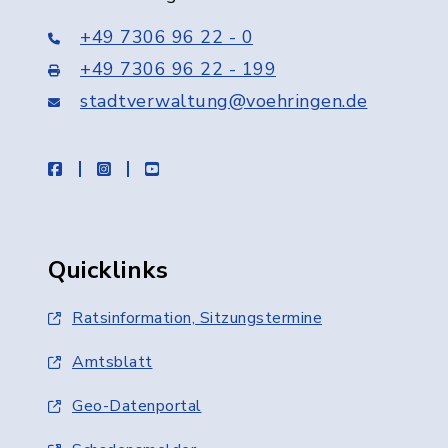
+49 7306 96 22 - 0
+49 7306 96 22 - 199
stadtverwaltung@voehringen.de
facebook
instagram
youtube
Quicklinks
Ratsinformation, Sitzungstermine
Amtsblatt
Geo-Datenportal