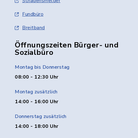
Schadensmelder
Fundbüro
Breitband
Öffnungszeiten Bürger- und
Sozialbüro
Montag bis Donnerstag
08:00 - 12:30 Uhr
Montag zusätzlich
14:00 - 16:00 Uhr
Donnerstag zusätzlich
14:00 - 18:00 Uhr