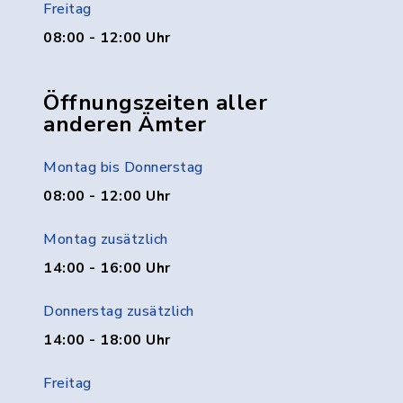
Freitag
08:00 - 12:00 Uhr
Öffnungszeiten aller
anderen Ämter
Montag bis Donnerstag
08:00 - 12:00 Uhr
Montag zusätzlich
14:00 - 16:00 Uhr
Donnerstag zusätzlich
14:00 - 18:00 Uhr
Freitag