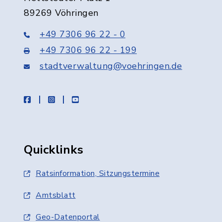
89269 Vöhringen
+49 7306 96 22 - 0
+49 7306 96 22 - 199
stadtverwaltung@voehringen.de
facebook
instagram
youtube
Quicklinks
Ratsinformation, Sitzungstermine
Amtsblatt
Geo-Datenportal