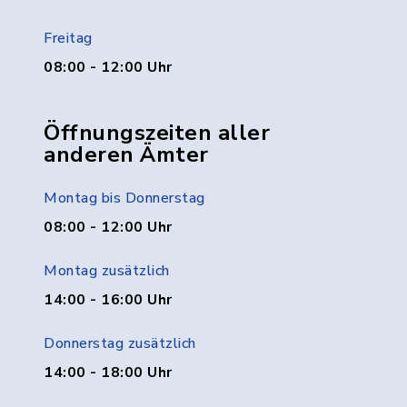
Freitag
08:00 - 12:00 Uhr
Öffnungszeiten aller
anderen Ämter
Montag bis Donnerstag
08:00 - 12:00 Uhr
Montag zusätzlich
14:00 - 16:00 Uhr
Donnerstag zusätzlich
14:00 - 18:00 Uhr