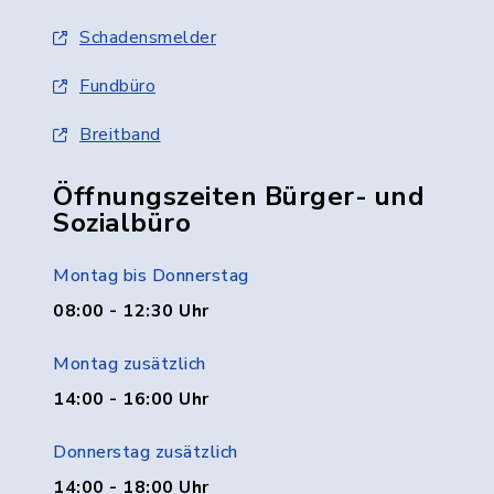
Schadensmelder
Fundbüro
Breitband
Öffnungszeiten Bürger- und
Sozialbüro
Montag bis Donnerstag
08:00 - 12:30 Uhr
Montag zusätzlich
14:00 - 16:00 Uhr
Donnerstag zusätzlich
14:00 - 18:00 Uhr