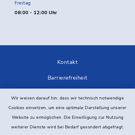
Freitag
08:00 - 12:00 Uhr
Kontakt
Barrierefreiheit
Datenschutz
Wir weisen darauf hin, dass wir technisch notwendige
Cookies einsetzen, um eine optimale Darstellung unserer
Impressum
Website zu ermöglichen. Die Einwilligung zur Nutzung
Elektronische Kommunikation
weiterer Dienste wird bei Bedarf gesondert abgefragt.