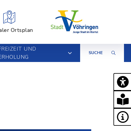
aler Ortsplan
FREIZEIT UND
SUCHE
ERHOLUNG