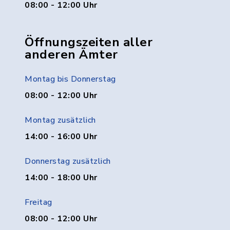
08:00 - 12:00 Uhr
Öffnungszeiten aller
anderen Ämter
Montag bis Donnerstag
08:00 - 12:00 Uhr
Montag zusätzlich
14:00 - 16:00 Uhr
Donnerstag zusätzlich
14:00 - 18:00 Uhr
Freitag
08:00 - 12:00 Uhr