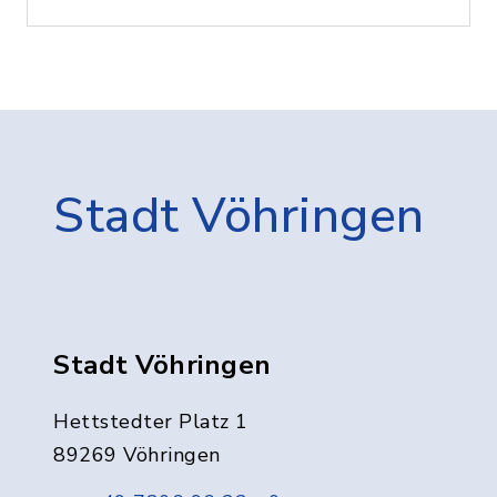
Stadt Vöhringen
Stadt Vöhringen
Hettstedter Platz 1
89269 Vöhringen