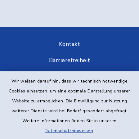
Kontakt
Barrierefreiheit
Datenschutz
Wir weisen darauf hin, dass wir technisch notwendige
Cookies einsetzen, um eine optimale Darstellung unserer
Impressum
Website zu ermöglichen. Die Einwilligung zur Nutzung
Elektronische Kommunikation
weiterer Dienste wird bei Bedarf gesondert abgefragt.
Weitere Informationen finden Sie in unseren
Sitemap
Datenschutzhinweisen
.