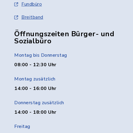
Fundbüro
Breitband
Öffnungszeiten Bürger- und
Sozialbüro
Montag bis Donnerstag
08:00 - 12:30 Uhr
Montag zusätzlich
14:00 - 16:00 Uhr
Donnerstag zusätzlich
14:00 - 18:00 Uhr
Freitag