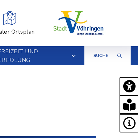
aler Ortsplan
FREIZEIT UND
SUCHE
ERHOLUNG