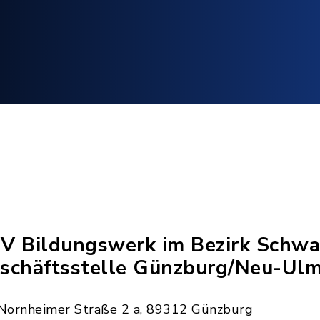
V Bildungswerk im Bezirk Schwa
schäftsstelle Günzburg/Neu-Ul
Nornheimer Straße 2 a, 89312 Günzburg