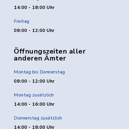
14:00 - 18:00 Uhr
Freitag
08:00 - 12:00 Uhr
Öffnungszeiten aller
anderen Ämter
Montag bis Donnerstag
08:00 - 12:00 Uhr
Montag zusätzlich
14:00 - 16:00 Uhr
Donnerstag zusätzlich
14:00 - 18:00 Uhr