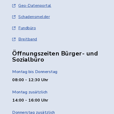
Geo-Datenportal
Schadensmelder
Fundbüro
Breitband
Öffnungszeiten Bürger- und
Sozialbüro
Montag bis Donnerstag
08:00 - 12:30 Uhr
Montag zusätzlich
14:00 - 16:00 Uhr
Donnerstag zusätzlich