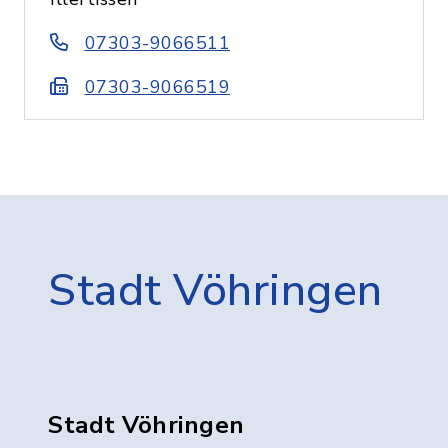
07303-9066511
07303-9066519
Stadt Vöhringen
Stadt Vöhringen