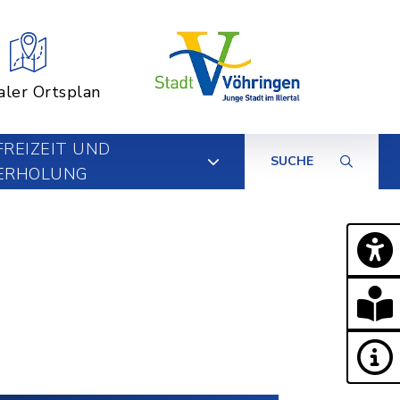
aler Ortsplan
FREIZEIT UND
SUCHE
ERHOLUNG