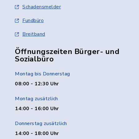
Schadensmelder
Fundbüro
Breitband
Öffnungszeiten Bürger- und
Sozialbüro
Montag bis Donnerstag
08:00 - 12:30 Uhr
Montag zusätzlich
14:00 - 16:00 Uhr
Donnerstag zusätzlich
14:00 - 18:00 Uhr