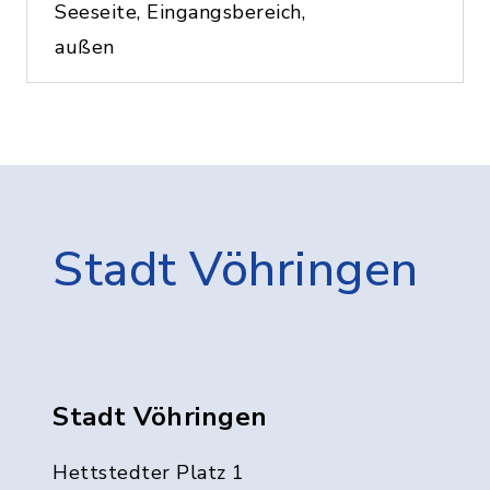
Seeseite, Eingangsbereich,
außen
Stadt Vöhringen
Stadt Vöhringen
Hettstedter Platz 1