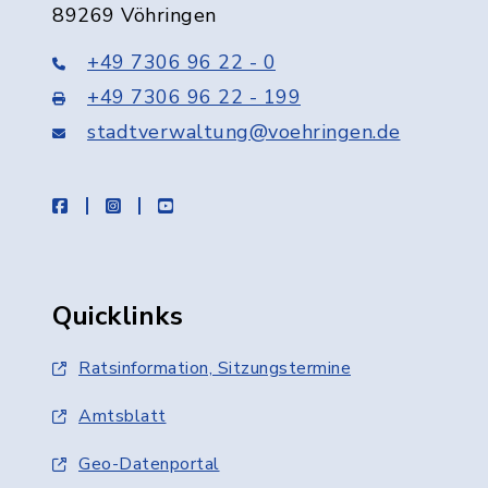
89269 Vöhringen
+49 7306 96 22 - 0
+49 7306 96 22 - 199
stadtverwaltung@voehringen.de
facebook
instagram
youtube
Quicklinks
Ratsinformation, Sitzungstermine
Amtsblatt
Geo-Datenportal