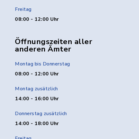
Freitag
08:00 - 12:00 Uhr
Öffnungszeiten aller
anderen Ämter
Montag bis Donnerstag
08:00 - 12:00 Uhr
Montag zusätzlich
14:00 - 16:00 Uhr
Donnerstag zusätzlich
14:00 - 18:00 Uhr
Freitag