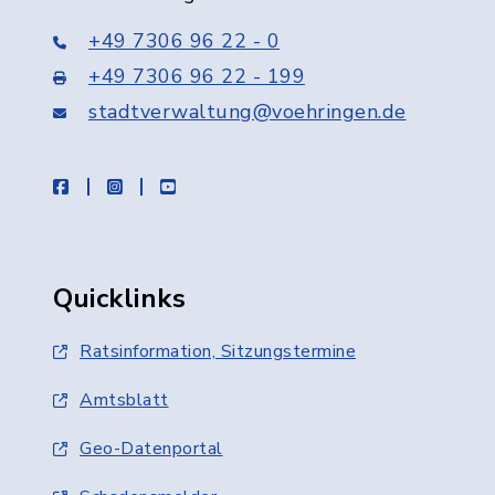
+49 7306 96 22 - 0
+49 7306 96 22 - 199
stadtverwaltung@voehringen.de
facebook
instagram
youtube
Quicklinks
Ratsinformation, Sitzungstermine
Amtsblatt
Geo-Datenportal