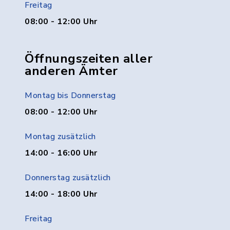
Freitag
08:00 - 12:00 Uhr
Öffnungszeiten aller
anderen Ämter
Montag bis Donnerstag
08:00 - 12:00 Uhr
Montag zusätzlich
14:00 - 16:00 Uhr
Donnerstag zusätzlich
14:00 - 18:00 Uhr
Freitag