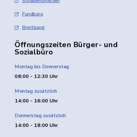
Schadensmelder
Fundbüro
Breitband
Öffnungszeiten Bürger- und
Sozialbüro
Montag bis Donnerstag
08:00 - 12:30 Uhr
Montag zusätzlich
14:00 - 16:00 Uhr
Donnerstag zusätzlich
14:00 - 18:00 Uhr