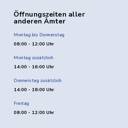
Öffnungszeiten aller
anderen Ämter
Montag bis Donnerstag
08:00 - 12:00 Uhr
Montag zusätzlich
14:00 - 16:00 Uhr
Donnerstag zusätzlich
14:00 - 18:00 Uhr
Freitag
08:00 - 12:00 Uhr