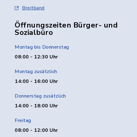
Breitband
Öffnungszeiten Bürger- und
Sozialbüro
Montag bis Donnerstag
08:00 - 12:30 Uhr
Montag zusätzlich
14:00 - 16:00 Uhr
Donnerstag zusätzlich
14:00 - 18:00 Uhr
Freitag
08:00 - 12:00 Uhr