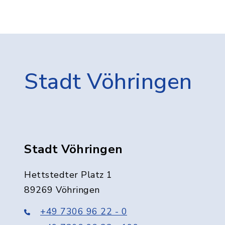
Stadt Vöhringen
Stadt Vöhringen
Hettstedter Platz 1
89269 Vöhringen
+49 7306 96 22 - 0