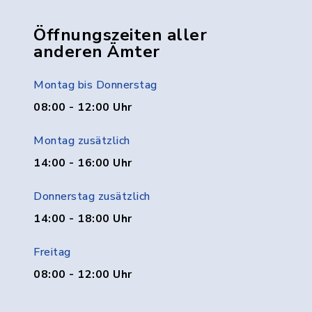
Öffnungszeiten aller
anderen Ämter
Montag bis Donnerstag
08:00 - 12:00 Uhr
Montag zusätzlich
14:00 - 16:00 Uhr
Donnerstag zusätzlich
14:00 - 18:00 Uhr
Freitag
08:00 - 12:00 Uhr