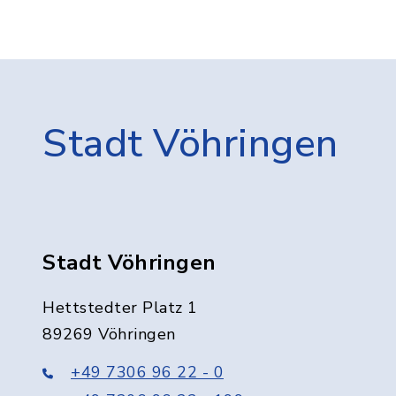
Stadt Vöhringen
Stadt Vöhringen
Hettstedter Platz 1
89269 Vöhringen
+49 7306 96 22 - 0