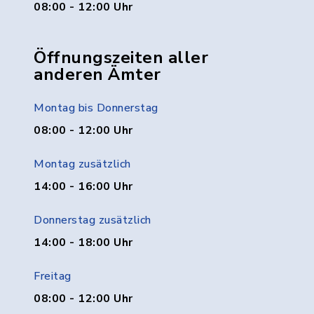
08:00 - 12:00 Uhr
Öffnungszeiten aller
anderen Ämter
Montag bis Donnerstag
08:00 - 12:00 Uhr
Montag zusätzlich
14:00 - 16:00 Uhr
Donnerstag zusätzlich
14:00 - 18:00 Uhr
Freitag
08:00 - 12:00 Uhr