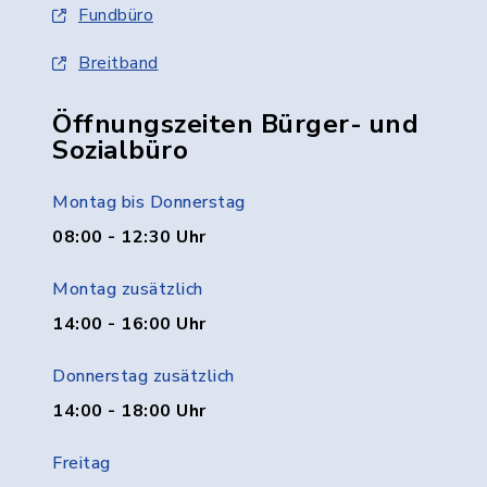
Fundbüro
Breitband
Öffnungszeiten Bürger- und
Sozialbüro
Montag bis Donnerstag
08:00 - 12:30 Uhr
Montag zusätzlich
14:00 - 16:00 Uhr
Donnerstag zusätzlich
14:00 - 18:00 Uhr
Freitag