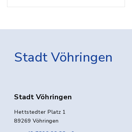
Stadt Vöhringen
Stadt Vöhringen
Hettstedter Platz 1
89269 Vöhringen