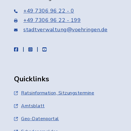
+49 7306 96 22 - 0
+49 7306 96 22 - 199
stadtverwaltung@voehringen.de
facebook
instagram
youtube
Quicklinks
Ratsinformation, Sitzungstermine
Amtsblatt
Geo-Datenportal