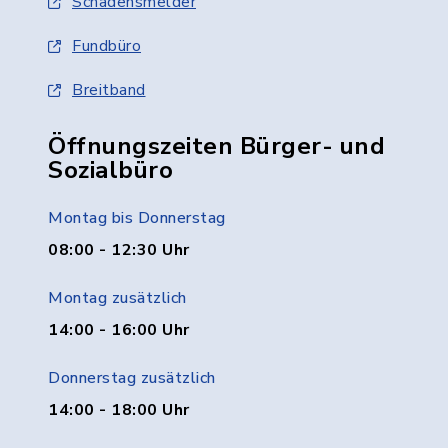
Schadensmelder
Fundbüro
Breitband
Öffnungszeiten Bürger- und
Sozialbüro
Montag bis Donnerstag
08:00 - 12:30 Uhr
Montag zusätzlich
14:00 - 16:00 Uhr
Donnerstag zusätzlich
14:00 - 18:00 Uhr