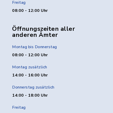
Freitag
08:00 - 12:00 Uhr
Öffnungszeiten aller
anderen Ämter
Montag bis Donnerstag
08:00 - 12:00 Uhr
Montag zusätzlich
14:00 - 16:00 Uhr
Donnerstag zusätzlich
14:00 - 18:00 Uhr
Freitag