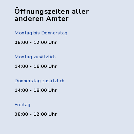
Öffnungszeiten aller
anderen Ämter
Montag bis Donnerstag
08:00 - 12:00 Uhr
Montag zusätzlich
14:00 - 16:00 Uhr
Donnerstag zusätzlich
14:00 - 18:00 Uhr
Freitag
08:00 - 12:00 Uhr