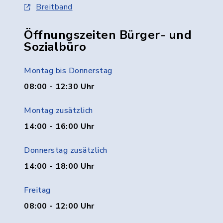
Breitband
Öffnungszeiten Bürger- und
Sozialbüro
Montag bis Donnerstag
08:00 - 12:30 Uhr
Montag zusätzlich
14:00 - 16:00 Uhr
Donnerstag zusätzlich
14:00 - 18:00 Uhr
Freitag
08:00 - 12:00 Uhr