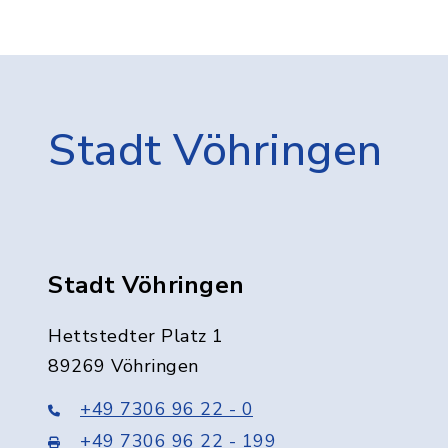
Stadt Vöhringen
Stadt Vöhringen
Hettstedter Platz 1
89269 Vöhringen
+49 7306 96 22 - 0
+49 7306 96 22 - 199