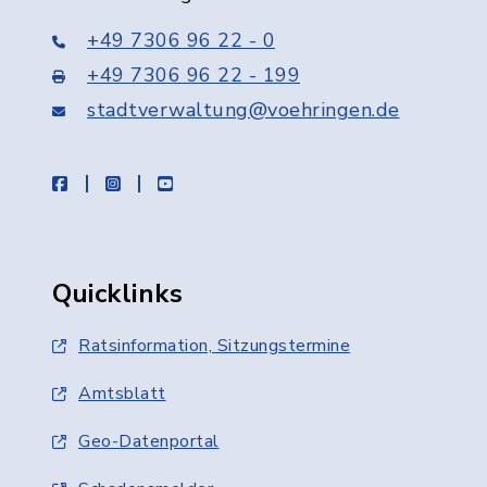
+49 7306 96 22 - 0
+49 7306 96 22 - 199
stadtverwaltung@voehringen.de
facebook
instagram
youtube
Quicklinks
Ratsinformation, Sitzungstermine
Amtsblatt
Geo-Datenportal