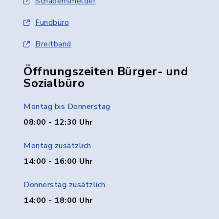
Schadensmelder
Fundbüro
Breitband
Öffnungszeiten Bürger- und
Sozialbüro
Montag bis Donnerstag
08:00 - 12:30 Uhr
Montag zusätzlich
14:00 - 16:00 Uhr
Donnerstag zusätzlich
14:00 - 18:00 Uhr