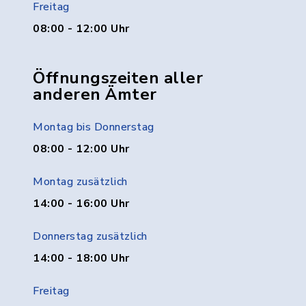
Freitag
08:00 - 12:00 Uhr
Öffnungszeiten aller
anderen Ämter
Montag bis Donnerstag
08:00 - 12:00 Uhr
Montag zusätzlich
14:00 - 16:00 Uhr
Donnerstag zusätzlich
14:00 - 18:00 Uhr
Freitag