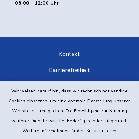
08:00 - 12:00 Uhr
Kontakt
Barrierefreiheit
Datenschutz
Wir weisen darauf hin, dass wir technisch notwendige
Cookies einsetzen, um eine optimale Darstellung unserer
Impressum
Website zu ermöglichen. Die Einwilligung zur Nutzung
Elektronische Kommunikation
weiterer Dienste wird bei Bedarf gesondert abgefragt.
Weitere Informationen finden Sie in unseren
Sitemap